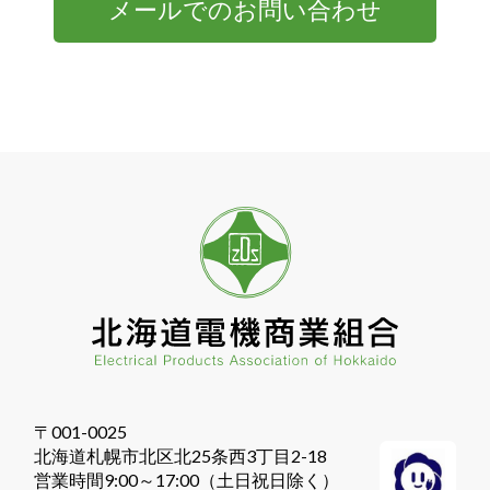
メールでのお問い合わせ
〒001-0025
北海道札幌市北区北25条西3丁目2-18
営業時間9:00～17:00（土日祝日除く）