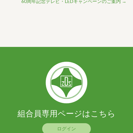
60周年記念テレビ・LEDキャンペーンのご案内
→
組合員専用ページはこちら
ログイン