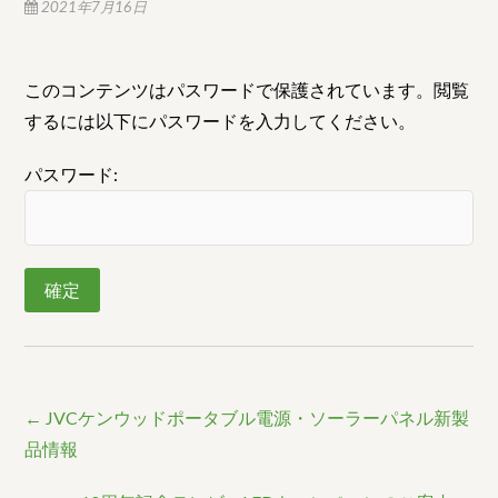
2021年7月16日
このコンテンツはパスワードで保護されています。閲覧
するには以下にパスワードを入力してください。
パスワード:
←
JVCケンウッドポータブル電源・ソーラーパネル新製
品情報