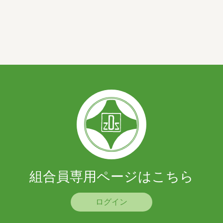
組合員専用ページはこちら
ログイン