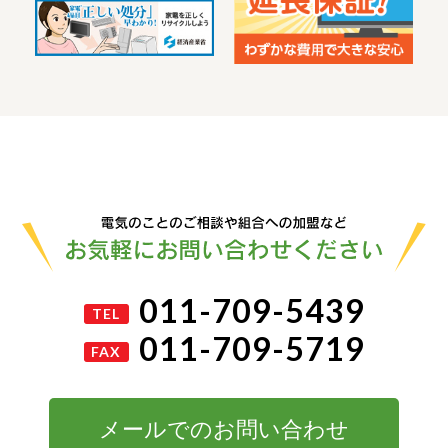
011-709-5439
TEL
011-709-5719
FAX
メールでのお問い合わせ