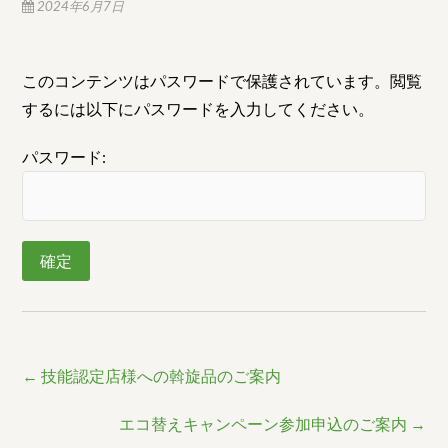
2024年6月7日
このコンテンツはパスワードで保護されています。閲覧
するには以下にパスワードを入力してください。
パスワード:
←
技能認定店様への斡旋品のご案内
エコ替えキャンペーン参加申込のご案内
→