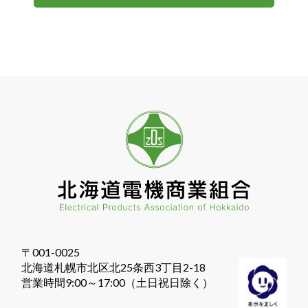
〒001-0025
北海道札幌市北区北25条西3丁目2-18
営業時間9:00～17:00（土日祝日除く）